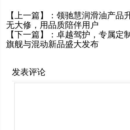
【上一篇】：
领驰慧润滑油产品
无大修，用品质陪伴用户
【下一篇】：
卓越驾护，专属定制
旗舰与混动新品盛大发布
发表评论