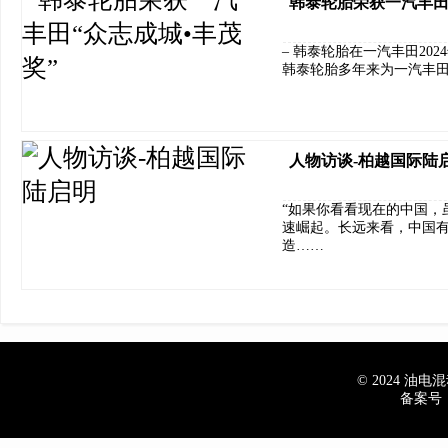
韩泰轮胎荣获一汽丰田
– 韩泰轮胎在一汽丰田202
韩泰轮胎多年来为一汽丰
人物访谈-柏越国际陆
“如果你看看现在的中国，
速崛起。长远来看，中国
造……
© 2024 油电混动
备案号