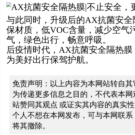
与此同时，升级后的AX抗菌安全
保材质，低VOC含量，减少空气
气，绿色出行，畅意呼吸。
后疫情时代，AX抗菌安全隔热膜
为美好出行保驾护航。
免责声明：以上内容为本网站转自其
为传递更多信息之目的，不代表本网
站赞同其观点 或证实其内容的真实
个人不想在本网发布，可与本网联系
将其撤除。