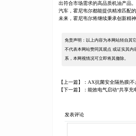
出符合市场需求的高品质机油产品
汽车，霍尼韦尔都能提供精准匹配
未来，霍尼韦尔将继续秉承创新精
免责声明：以上内容为本网站转自其
不代表本网站赞同其观点 或证实其内
系，本网视情况可立即将其撤除。
【上一篇】：
AX抗菌安全隔热膜|
【下一篇】：
能效电气启动“共享充
发表评论