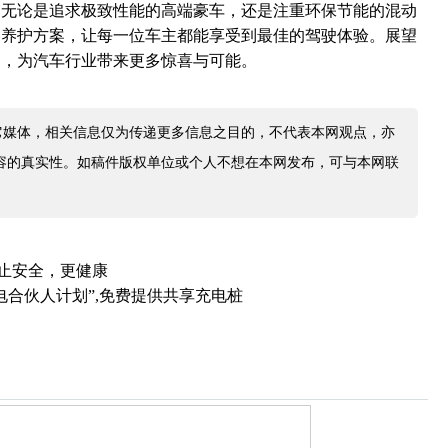
。无论是追求极致性能的高端豪车，还是注重环保节能的混动
的养护方案，让每一位车主都能享受到最佳的驾驶体验。展望
神，为汽车行业带来更多惊喜与可能。
它媒体，相关信息仅为传递更多信息之目的，不代表本网观点，亦
容的真实性。如稿件版权单位或个人不想在本网发布，可与本网联
不止安全，更健康
电合伙人计划”,免费提供共享充电桩