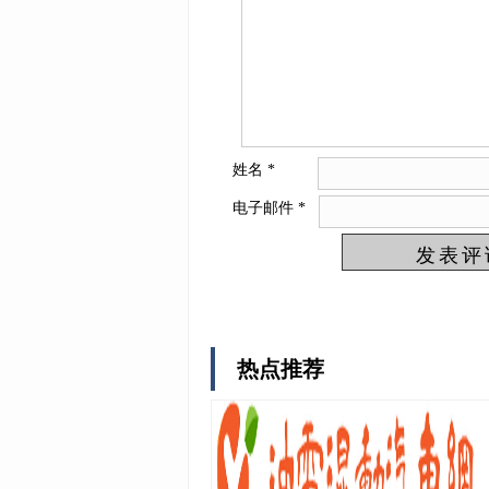
姓名
*
电子邮件
*
热点推荐