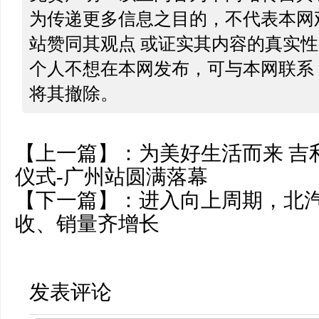
为传递更多信息之目的，不代表本网
站赞同其观点 或证实其内容的真实
个人不想在本网发布，可与本网联系
将其撤除。
【上一篇】：
为美好生活而来 吉利
仪式-广州站圆满落幕
【下一篇】：
进入向上周期，北汽
收、销量齐增长
发表评论