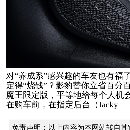
对“养成系”感兴趣的车友也有福
定得“烧钱”？影豹替你立省百分百
魔王限定版，平等地给每个人机会
在购车前，在指定后台（Jacky
免责声明：以上内容为本网站转自其