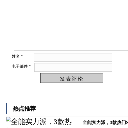
姓名
*
电子邮件
*
热点推荐
全能实力派，3款热门