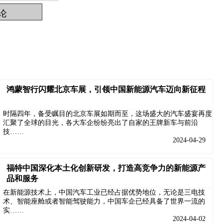
鸿蒙智行闪耀北京车展，引领中国新能源汽车迈向新征程
时隔四年，备受瞩目的北京车展如期而至，这场盛大的汽车盛宴再度
汇聚了全球的目光，各大车企纷纷亮出了自家的王牌新车与前沿
技……
2024-04-29
福特中国深化本土化创新研发，打造高竞争力的新能源产
品和服务
在新能源技术上，中国汽车工业已经占据优势地位，无论是三电技
术、智能座舱或者智能驾驶能力，中国车企已经具备了世界一流的
实……
2024-04-02