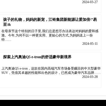
2024-03-27
孩子的礼物，妈妈的新宠，江铃集团新能源让爱加倍\”易
至\&
在母亲节这个特别的日子里,我们总是想尽办法表达对妈妈的爱和感
激。今年,为何不以一种更实用、更贴心的方式,为妈妈送上一份
特……
2024-05-11
探索上汽奥迪Q5 e-tron的舒适豪华新境界
上汽奥迪Q5 e-tron，这款在国内高端汽车市场备受瞩目的中大型豪华
SUV，凭借其卓越的性能和出色的设计，已然成为豪华汽车品牌……
2024-03-28