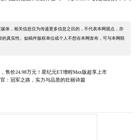
它媒体，相关信息仅为传递更多信息之目的，不代表本网观点，亦
容的真实性。如稿件版权单位或个人不想在本网发布，可与本网联
售价24.98万元！星纪元ET增程Max版超享上市
收官：冠军之路，实力与品质的壮丽诗篇