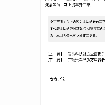
无需等待，马上提车开回家。
免责声明：以上内容为本网站转自其
不代表本网站赞同其观点 或证实其内
系，本网视情况可立即将其撤除。
【上一篇】：
智能科技舒适全面提升，
【下一篇】：
开瑞汽车品质万里行
发表评论