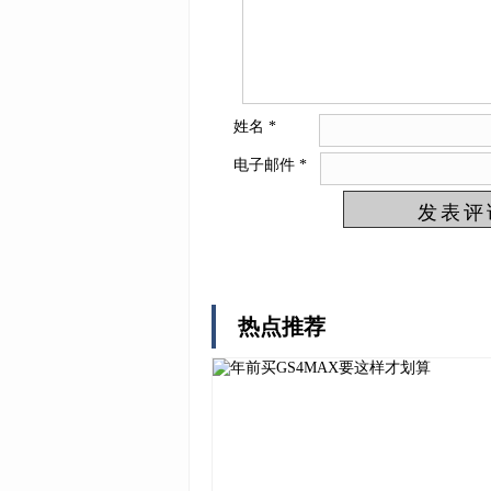
姓名
*
电子邮件
*
热点推荐