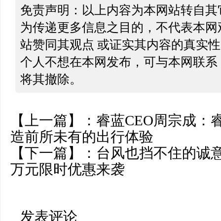
免责声明：以上内容为本网站转自其
为传递更多信息之目的，不代表本网
站赞同其观点 或证实其内容的真实
个人不想在本网发布，可与本网联系
将其撤除。
【上一篇】：
睿蓝CEO周宗成：
造前所未有的出行体验
【下一篇】：
台风也挡不住的诚意
万元限时优惠来袭
发表评论