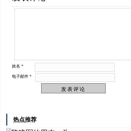
姓名
*
电子邮件
*
热点推荐