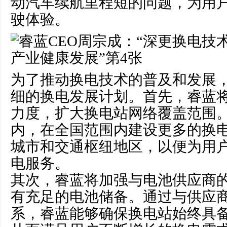
动汽车续航里程短的问题，为用
驶体验。
为了推动换电技术的普及和发展
细的换电发展计划。首先，睿蓝
力度，扩大换电站网络覆盖范围
内，在全国范围内建设更多的换
城市和交通枢纽地区，以便为用
电服务。
其次，睿蓝将加强与电池供应商
有充足的电池储备。通过与供应
系，睿蓝能够确保换电站始终具