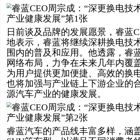
日前谈及品牌的发展愿景，睿蓝C
地表示，睿蓝将继续深耕换电技
围内的普及和应用。他透露，睿
网络布局，力争在未来几年内覆
为用户提供更加便捷、高效的换
也将加强与产业链上下游企业的
源汽车产业的健康发展。
睿蓝汽车的产品线丰富多样，涵