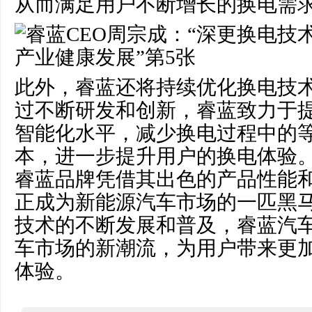
从而满足用户不断增长的换电需
此外，睿蓝还将持续优化换电技
过不断研发和创新，睿蓝致力于
智能化水平，减少换电过程中的
本，进一步提升用户的换电体验
睿蓝品牌凭借其出色的产品性能
正成为新能源汽车市场的一匹黑
技术的不断发展和普及，睿蓝汽
车市场的新潮流，为用户带来更
体验。