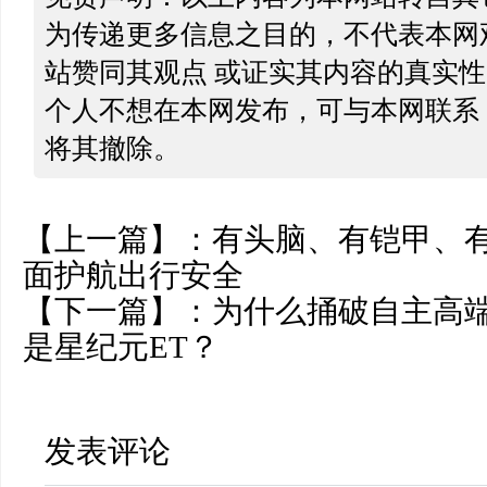
为传递更多信息之目的，不代表本网
站赞同其观点 或证实其内容的真实
个人不想在本网发布，可与本网联系
将其撤除。
【上一篇】：
有头脑、有铠甲、
面护航出行安全
【下一篇】：
为什么捅破自主高
是星纪元ET？
发表评论