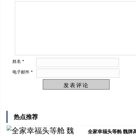
姓名
*
电子邮件
*
热点推荐
全家幸福头等舱 魏牌