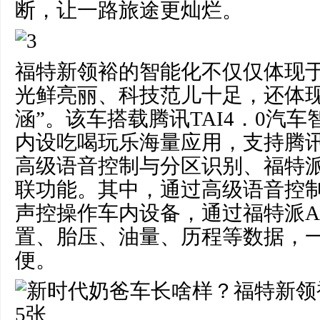
断，让一路旅途更灿烂。
福特新领裕的智能化不仅仅体现于
光鲜亮丽、科技范儿十足，还体现
涵”。该车搭载腾讯TAI4．0汽
内设吃喝玩乐海量应用，支持腾讯
高级语音控制与分区识别、福特派
联功能。其中，通过高级语音控
声控操作车内设备，通过福特派A
置、胎压、油量、历程等数据，
便。