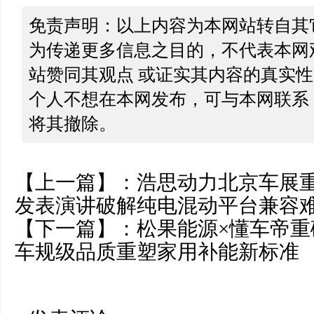
免责声明：以上内容为本网站转自其
为传递更多信息之目的，不代表本网
站赞同其观点 或证实其内容的真实
个人不想在本网发布，可与本网联系
将其撤除。
【上一篇】：
浩思动力北京车展重
发表演讲破解纯电混动平台兼容
【下一篇】：
松果能源×懂车帝
车规级品质重塑家用补能新标准