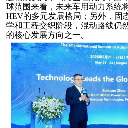
球范围来看，未来车用动力系统将
HEV的多元发展格局；另外，固
学和工程交织阶段，混动路线仍
的核心发展方向之一。