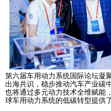
第六届车用动力系统国际论坛凝
出海共识，稳步推动汽车产业碳
也将通过多元动力技术全维赋能
球车用动力系统的低碳转型提供