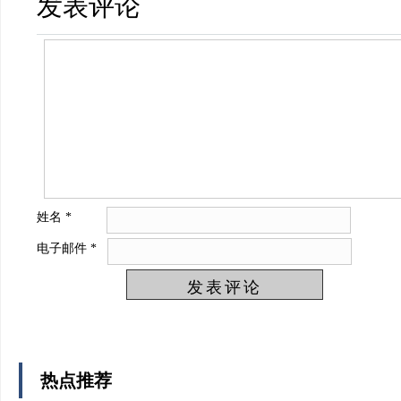
发表评论
姓名
*
电子邮件
*
热点推荐