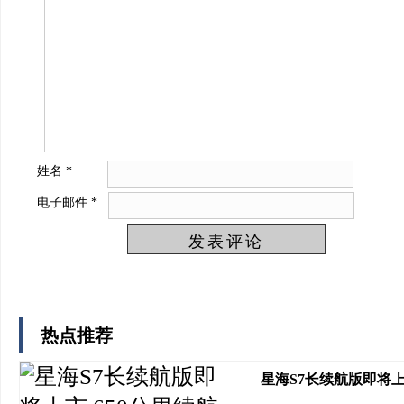
姓名
*
电子邮件
*
热点推荐
星海S7长续航版即将上