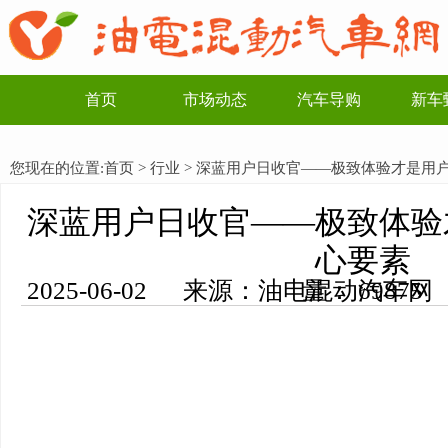
首页
市场动态
汽车导购
新车
您现在的位置:
首页
>
行业
> 深蓝用户日收官——极致体验才是用
深蓝用户日收官——极致体验
心要素
2025-06-02 来源：油电混动汽车网 编辑：李一博 浏览量： 69875