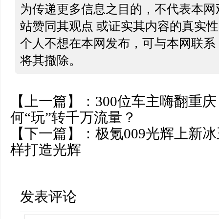
为传递更多信息之目的，不代表本网
站赞同其观点 或证实其内容的真实
个人不想在本网发布，可与本网联系
将其撤除。
【上一篇】：
300位车主嗨翻重
何“玩”转千万流量？
【下一篇】：
极氪009光辉上新
样打造光辉
发表评论