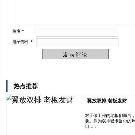
姓名
*
电子邮件
*
热点推荐
翼放双排 老板发财
对于做工程的老板们而言
要。作为双排轻卡当中的
自……