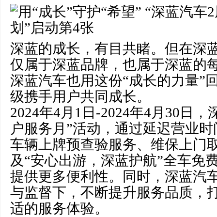
深蓝的成长，有目共睹。但在深
仅属于深蓝品牌，也属于深蓝的每
深蓝汽车也用这份“成长的力量”
级携手用户共同成长。
2024年4月1日-2024年4月30
户服务月”活动，通过延迟营业时
车辆上牌预查验服务、维保上门
及“安心出游，深蓝护航”全车免
提供更多便利性。同时，深蓝汽
与监督下，不断提升服务品质，
适的服务体验。