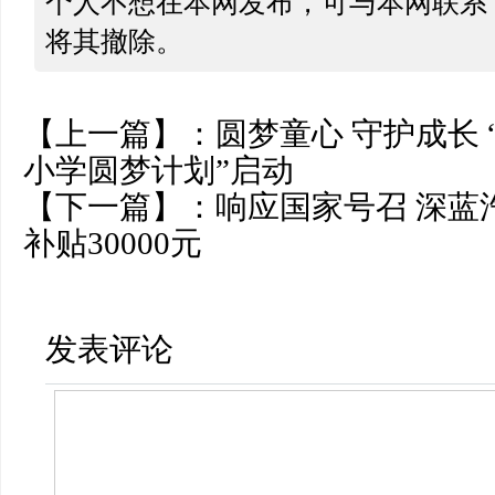
个人不想在本网发布，可与本网联系
将其撤除。
【上一篇】：
圆梦童心 守护成长 
小学圆梦计划”启动
【下一篇】：
响应国家号召 深蓝
补贴30000元
发表评论