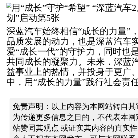
深蓝汽车始终相信“成长的力量”
品质发展的动力，也是深蓝汽车
爱“成长一代”的守护力，同时也
共同成长的凝聚力。未来，深蓝
益事业上的热情，并投身于更广
中，用“成长的力量”践行社会责
免责声明：以上内容为本网站转自其
为传递更多信息之目的，不代表本网
站赞同其观点 或证实其内容的真实