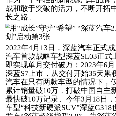
战和敢于突破的活力，不断开拓
长之路。
2022年4月13日，深蓝汽车正式
汽车首款战略车型深蓝SL03正式
即实现单月交付破万；2023年6
深蓝S7上市，从交付开始35天
汽车在只有两款车型的情况下，仅
累计销量破10万，打破中国自主
最快破10万记录。今年3月18日
车型“科技新硬派SUV”深蓝G31