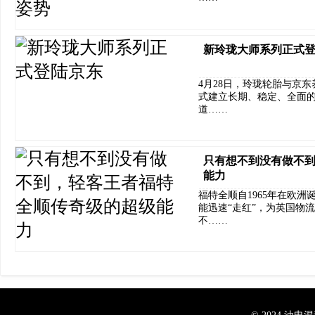
新玲珑大师系列正式
4月28日，玲珑轮胎与京
式建立长期、稳定、全面
道……
只有想不到没有做不
能力
福特全顺自1965年在欧
能迅速“走红”，为英国物
不……