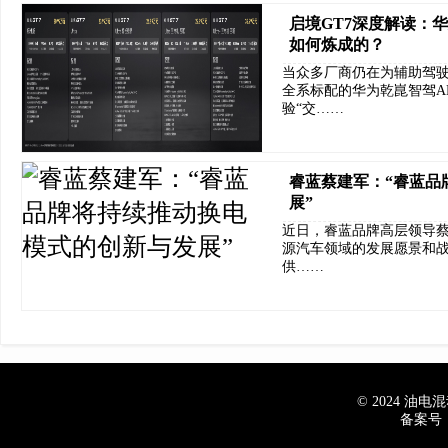
启境GT7深度解读：华
如何炼成的？
当众多厂商仍在为辅助驾驶
全系标配的华为乾崑智驾A
验“交……
睿蓝蔡建军：“睿蓝品
展”
近日，睿蓝品牌高层领导
源汽车领域的发展愿景和
供……
© 2024 油电混动
备案号