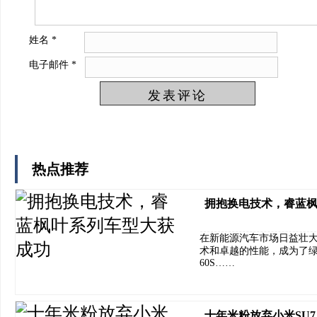
姓名
*
电子邮件
*
热点推荐
拥抱换电技术，睿蓝
在新能源汽车市场日益壮
术和卓越的性能，成为了绿色
60S……
十年米粉放弃小米SU