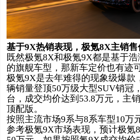
基于9X热销表现，极氪8X
主销
售
既然极氪8X和极氪9X都是基于
的旗舰车型，那新车定价也有迹
极氪9X是去年难得的现象级爆款，20
辆销量登顶50万级大型SUV销冠
台，成交均价达到53.8万元，主销
顶配版。
按照主流市场9系与8系车型10
参考极氪9X市场表现，预计极氪
50万元。如果按照氪9X成交均价5