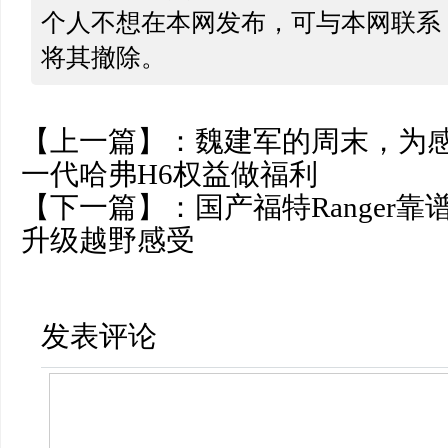
个人不想在本网发布，可与本网联系
将其撤除。
【上一篇】：
魏建军的周末，为感
一代哈弗H6权益做福利
【下一篇】：
国产福特Ranger
升级越野感受
发表评论